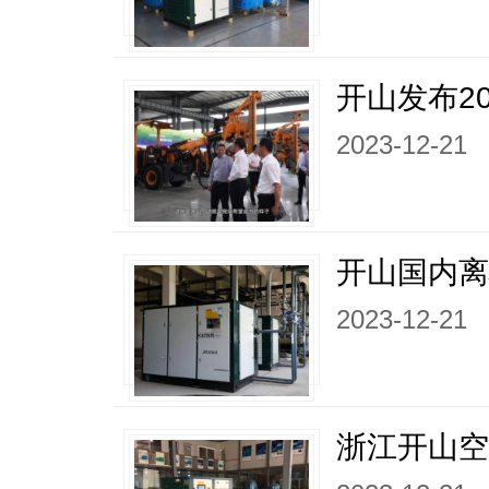
开山发布20
2023-12-21
开山国内
2023-12-21
浙江开山空