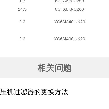
1.7
6CTA8.3-C260
14.5
6CTA8.3-C260
2.2
YC6M340L-K20
2.2
YC6M400L-K20
相关问题
空压机过滤器的更换方法