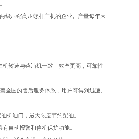
。
两级压缩高压螺杆主机的企业。产量每年大
主机转速与柴油机一致，效率更高，可靠性
覆盖全国的售后服务体系，用户可得到迅速、
柴油机油门，最大限度节约柴油。
具有自动报警和停机保护功能。