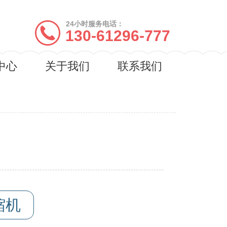
24小时服务电话：
130-61296-777
中心
关于我们
联系我们
缩机