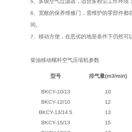
5、多级空气过滤器，适合多粉尘工作环境
6、宽敞的保养维修门，需维护的零部件都
间。
7、移动方便，在恶劣的地形条件下仍然可
柴油移动螺杆空气压缩机参数
型号
排气量(m3/min)
BKCY-10/13
10
BKCY-12/10
12
BKCY-13/14.5
13
BKCY-15/13
15