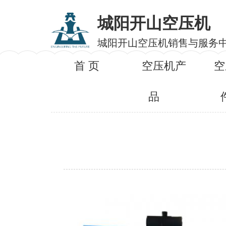
城阳开山空压机
城阳开山空压机销售与服务
首 页
空压机产
空
品
产品名