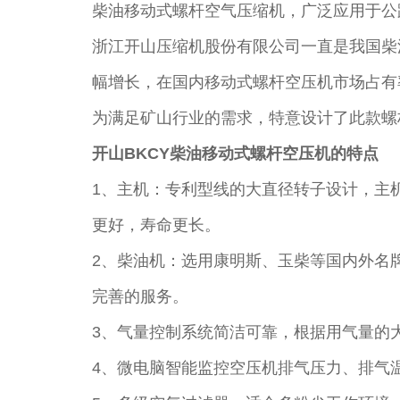
柴油移动式螺杆空气压缩机，广泛应用于公
浙江开山压缩机股份有限公司一直是我国柴
幅增长，在国内移动式螺杆空压机市场占有
为满足矿山行业的需求，特意设计了此款螺杆
开山BKCY柴油移动式螺杆空压机的特点
1、主机：专利型线的大直径转子设计，主
更好，寿命更长。
2、柴油机：选用康明斯、玉柴等国内外名
完善的服务。
3、气量控制系统简洁可靠，根据用气量的大
4、微电脑智能监控空压机排气压力、排气