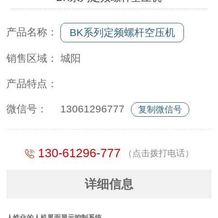
产品名称：
BK系列定频螺杆空压机
销售区域：
城阳
产品特点：
微信号：
13061296777
复制微信号
130-61296-777
（点击拨打电话）
详细信息
人性化的人机界面显示控制系统