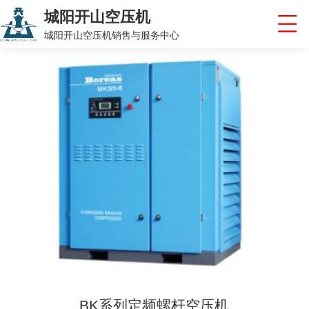
城阳开山空压机
城阳开山空压机销售与服务中心
BK系列定频螺杆空压机