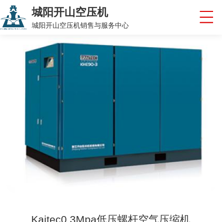
城阳开山空压机
城阳开山空压机销售与服务中心
Kaitec0.3Mpa低压螺杆空气压缩机