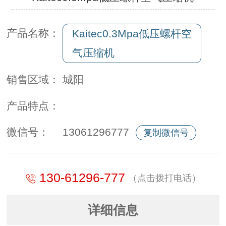
产品名称：
Kaitec0.3Mpa低压螺杆空
气压缩机
销售区域：
城阳
产品特点：
微信号：
13061296777
复制微信号
130-61296-777
（点击拨打电话）
详细信息