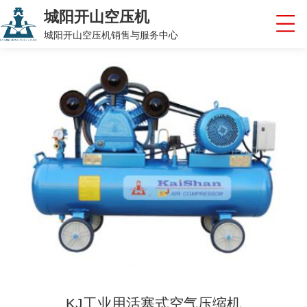
城阳开山空压机
城阳开山空压机销售与服务中心
KJ工业用活塞式空气压缩机