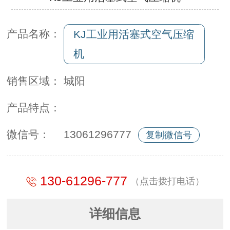
产品名称：
KJ工业用活塞式空气压缩
机
销售区域：
城阳
产品特点：
微信号：
13061296777
复制微信号
130-61296-777
（点击拨打电话）
详细信息