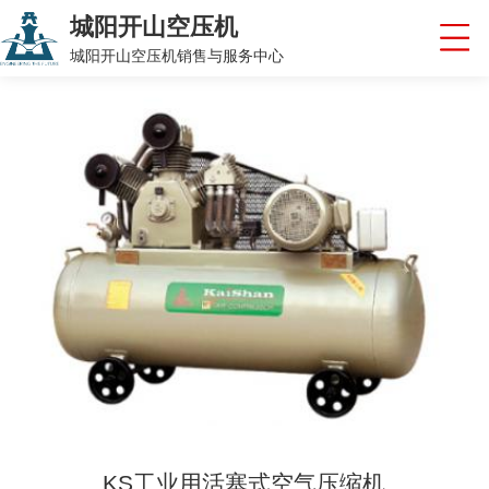
城阳开山空压机
城阳开山空压机销售与服务中心
KS工业用活塞式空气压缩机