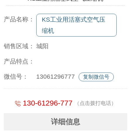
产品名称：
KS工业用活塞式空气压
缩机
销售区域：
城阳
产品特点：
微信号：
13061296777
复制微信号
130-61296-777
（点击拨打电话）
详细信息