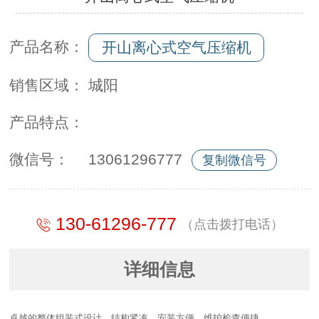
产品名称：
开山离心式空气压缩机
销售区域：
城阳
产品特点：
微信号：
13061296777
复制微信号
130-61296-777
（点击拨打电话）
详细信息
卓越的整体组装式设计，结构紧凑，安装方便，维护检查便捷。