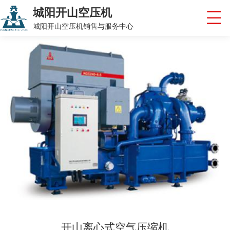
城阳开山空压机
城阳开山空压机销售与服务中心
开山离心式空气压缩机