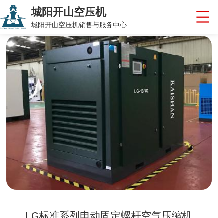
城阳开山空压机
城阳开山空压机销售与服务中心
LG标准系列电动固定螺杆空气压缩机