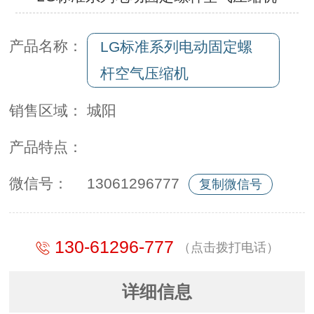
产品名称：
LG标准系列电动固定螺
杆空气压缩机
销售区域：
城阳
产品特点：
微信号：
13061296777
复制微信号
130-61296-777
（点击拨打电话）
详细信息