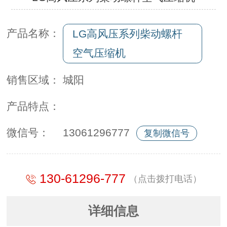
产品名称：
LG高风压系列柴动螺杆
空气压缩机
销售区域：
城阳
产品特点：
微信号：
13061296777
复制微信号
130-61296-777
（点击拨打电话）
详细信息