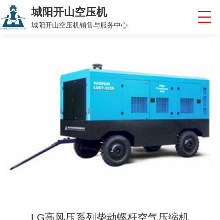
城阳开山空压机
城阳开山空压机销售与服务中心
LG高风压系列柴动螺杆空气压缩机