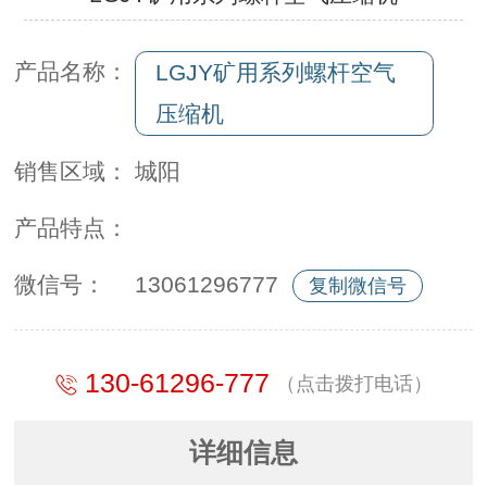
产品名称：
LGJY矿用系列螺杆空气
压缩机
销售区域：
城阳
产品特点：
微信号：
13061296777
复制微信号
130-61296-777
（点击拨打电话）
详细信息