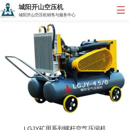
城阳开山空压机
城阳开山空压机销售与服务中心
LGJY矿用系列螺杆空气压缩机