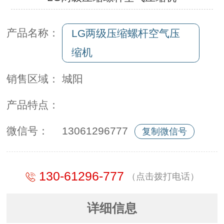
产品名称：
LG两级压缩螺杆空气压
缩机
销售区域：
城阳
产品特点：
微信号：
13061296777
复制微信号
130-61296-777
（点击拨打电话）
详细信息