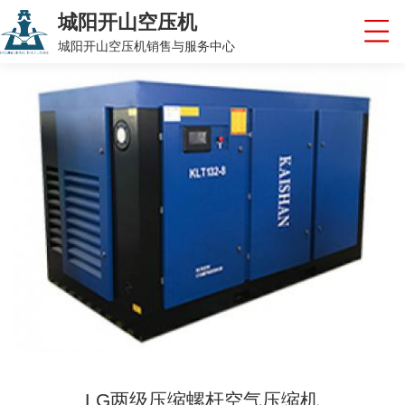
城阳开山空压机
城阳开山空压机销售与服务中心
LG两级压缩螺杆空气压缩机