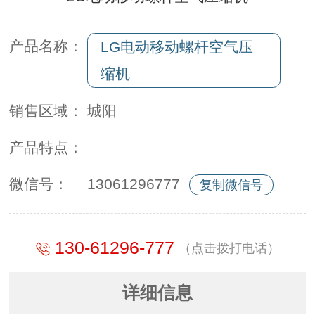
产品名称：
LG电动移动螺杆空气压
缩机
销售区域：
城阳
产品特点：
微信号：
13061296777
复制微信号
130-61296-777
（点击拨打电话）
详细信息