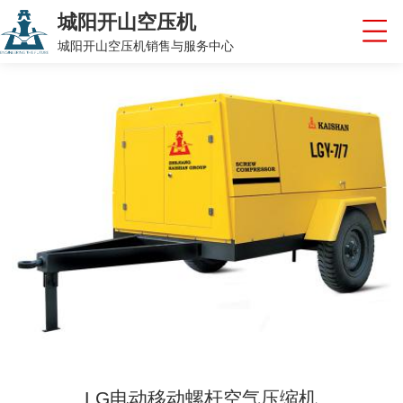
城阳开山空压机
城阳开山空压机销售与服务中心
LG电动移动螺杆空气压缩机